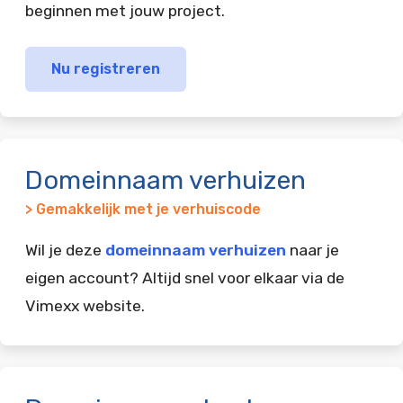
beginnen met jouw project.
Nu registreren
Domeinnaam verhuizen
> Gemakkelijk met je verhuiscode
Wil je deze
domeinnaam verhuizen
naar je
eigen account? Altijd snel voor elkaar via de
Vimexx website.