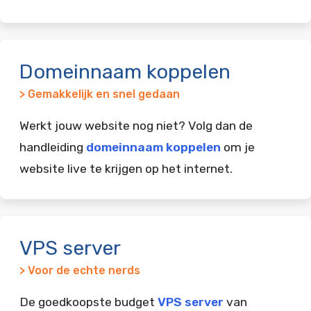
Domeinnaam koppelen
> Gemakkelijk en snel gedaan
Werkt jouw website nog niet? Volg dan de
handleiding
domeinnaam koppelen
om je
website live te krijgen op het internet.
VPS server
> Voor de echte nerds
De goedkoopste budget
VPS server
van