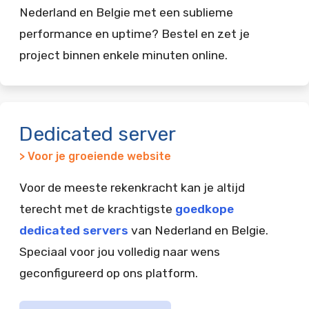
Nederland en Belgie met een sublieme
performance en uptime? Bestel en zet je
project binnen enkele minuten online.
Dedicated server
> Voor je groeiende website
Voor de meeste rekenkracht kan je altijd
terecht met de krachtigste
goedkope
dedicated servers
van Nederland en Belgie.
Speciaal voor jou volledig naar wens
geconfigureerd op ons platform.