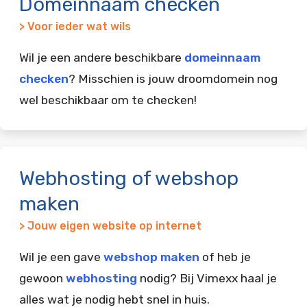
Domeinnaam checken
> Voor ieder wat wils
Wil je een andere beschikbare
domeinnaam
checken
? Misschien is jouw droomdomein nog
wel beschikbaar om te checken!
Webhosting of webshop
maken
> Jouw eigen website op internet
Wil je een gave
webshop maken
of heb je
gewoon
webhosting
nodig? Bij Vimexx haal je
alles wat je nodig hebt snel in huis.